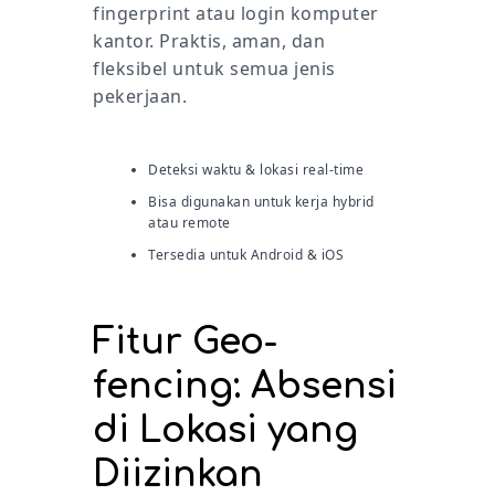
fingerprint atau login komputer
kantor. Praktis, aman, dan
fleksibel untuk semua jenis
FAQ
pekerjaan.
Dashboard HRI
Deteksi waktu & lokasi real-time
Bisa digunakan untuk kerja hybrid
atau remote
Tersedia untuk Android & iOS
Fitur Geo-
fencing: Absensi
di Lokasi yang
Diizinkan