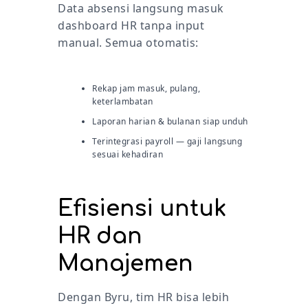
Data absensi langsung masuk
dashboard HR tanpa input
manual. Semua otomatis:
Rekap jam masuk, pulang,
keterlambatan
Laporan harian & bulanan siap unduh
Terintegrasi payroll — gaji langsung
sesuai kehadiran
Efisiensi untuk
HR dan
Manajemen
Dengan Byru, tim HR bisa lebih