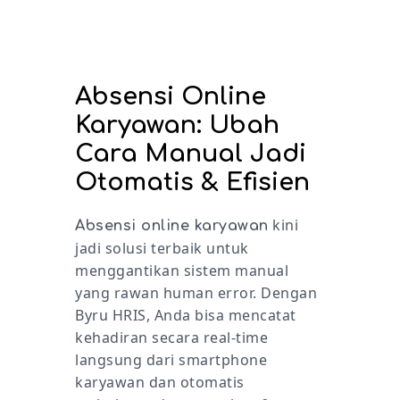
Absensi Online
Karyawan: Ubah
Cara Manual Jadi
Otomatis & Efisien
kini
Absensi online karyawan
jadi solusi terbaik untuk
menggantikan sistem manual
yang rawan human error. Dengan
Byru HRIS, Anda bisa mencatat
kehadiran secara real-time
langsung dari smartphone
karyawan dan otomatis