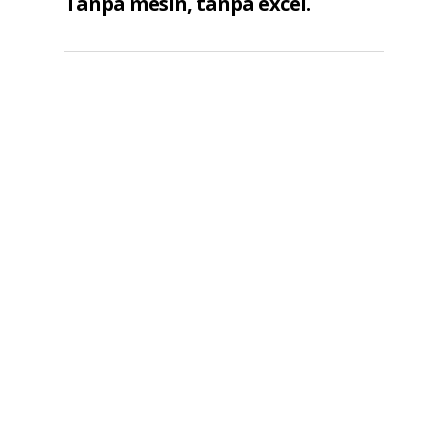
Tanpa mesin, tanpa excel.