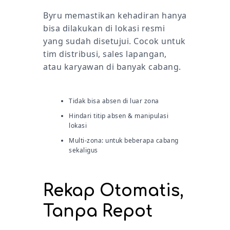
Byru memastikan kehadiran hanya
bisa dilakukan di lokasi resmi
yang sudah disetujui. Cocok untuk
tim distribusi, sales lapangan,
atau karyawan di banyak cabang.
Tidak bisa absen di luar zona
Hindari titip absen & manipulasi
lokasi
Multi-zona: untuk beberapa cabang
sekaligus
Rekap Otomatis,
Tanpa Repot