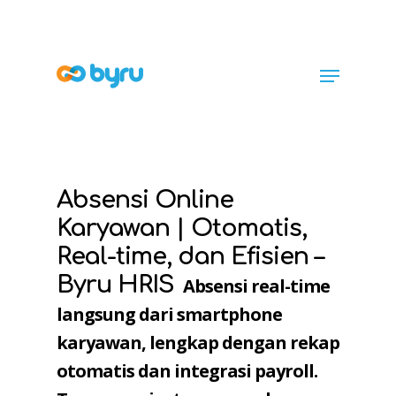
Absensi Online
Karyawan | Otomatis,
Real-time, dan Efisien –
Byru HRIS
Absensi real-time
langsung dari smartphone
karyawan, lengkap dengan rekap
otomatis dan integrasi payroll.