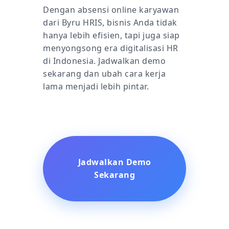
Dengan absensi online karyawan
dari Byru HRIS, bisnis Anda tidak
hanya lebih efisien, tapi juga siap
menyongsong era digitalisasi HR
di Indonesia. Jadwalkan demo
sekarang dan ubah cara kerja
lama menjadi lebih pintar.
Jadwalkan Demo
Sekarang