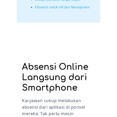
Efisiensi untuk HR dan Manajemen
Absensi Online
Langsung dari
Smartphone
Karyawan cukup melakukan
absensi dari aplikasi di ponsel
mereka. Tak perlu mesin