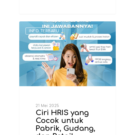
INFO TERBARU
21 Mei 2025
Ciri HRIS yang
Cocok untuk
Pabrik, Gudang,