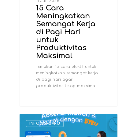
11 Juli 2026
15 Cara
Meningkatkan
Semangat Kerja
di Pagi Hari
untuk
Produktivitas
Maksimal
Temukan 15 cara efektif untuk
meningkatkan semangat kerja
di pagi hari agar
produktivitas tetap maksimal.…
INFO TERBARU