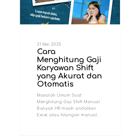
21 Mei 2025
Cara
Menghitung Gaji
Karyawan Shift
yang Akurat dan
Otomatis
Masalah Umum Saat
Menghitung Gaji Shift Manual
Banyak HR masih andalkan
Excel atau hitungan manual.…