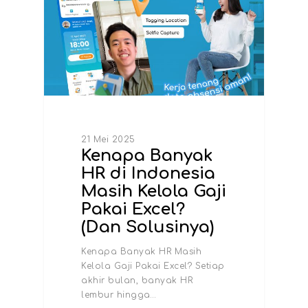
21 Mei 2025
Kenapa Banyak
HR di Indonesia
Masih Kelola Gaji
Pakai Excel?
(Dan Solusinya)
Kenapa Banyak HR Masih
Kelola Gaji Pakai Excel? Setiap
akhir bulan, banyak HR
lembur hingga…